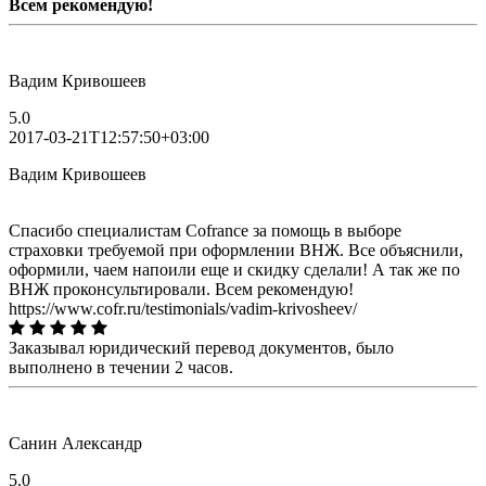
Всем рекомендую!
Вадим Кривошеев
5.0
2017-03-21T12:57:50+03:00
Вадим Кривошеев
Спасибо специалистам Cofrance за помощь в выборе
страховки требуемой при оформлении ВНЖ. Все объяснили,
оформили, чаем напоили еще и скидку сделали! А так же по
ВНЖ проконсультировали. Всем рекомендую!
https://www.cofr.ru/testimonials/vadim-krivosheev/
Заказывал юридический перевод документов, было
выполнено в течении 2 часов.
Санин Александр
5.0