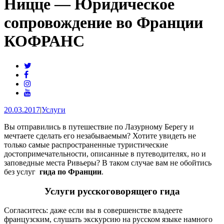
Ницце — Юридическое
сопровождение во Франции
КОФРАНС
20.03.2017
|
Услуги
Вы отправились в путешествие по Лазурному Берегу и
мечтаете сделать его незабываемым? Хотите увидеть не
только самые распространенные туристические
достопримечательности, описанные в путеводителях, но и
заповедные места Ривьеры? В таком случае вам не обойтись
без услуг
гида по Франции
.
Услуги русскоговорящего гида
Согласитесь: даже если вы в совершенстве владеете
французским, слушать экскурсию на русском языке намного