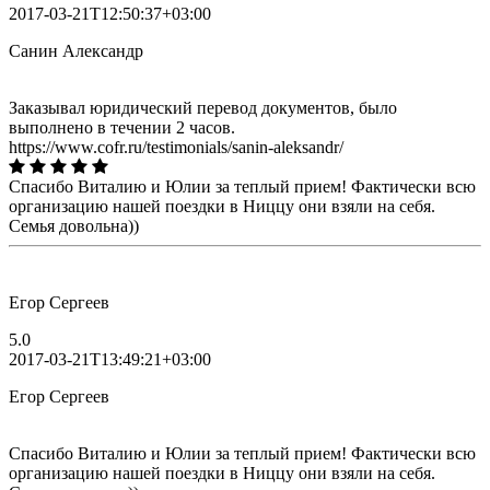
2017-03-21T12:50:37+03:00
Санин Александр
Заказывал юридический перевод документов, было
выполнено в течении 2 часов.
https://www.cofr.ru/testimonials/sanin-aleksandr/
Спасибо Виталию и Юлии за теплый прием! Фактически всю
организацию нашей поездки в Ниццу они взяли на себя.
Семья довольна))
Егор Сергеев
5.0
2017-03-21T13:49:21+03:00
Егор Сергеев
Спасибо Виталию и Юлии за теплый прием! Фактически всю
организацию нашей поездки в Ниццу они взяли на себя.