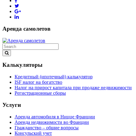
Аренда самолетов
Калькуляторы
Кредитный (ипотечный) калькулятор
ISF налог на богатство
Налог на прирост капитала при продаже недвижимости
Регистрационные сборы
Услуги
Аренда автомобиля в Ницце Франции
Аренда недвижимости во Франции
Гражданство – общие вопросы
Консульский учет