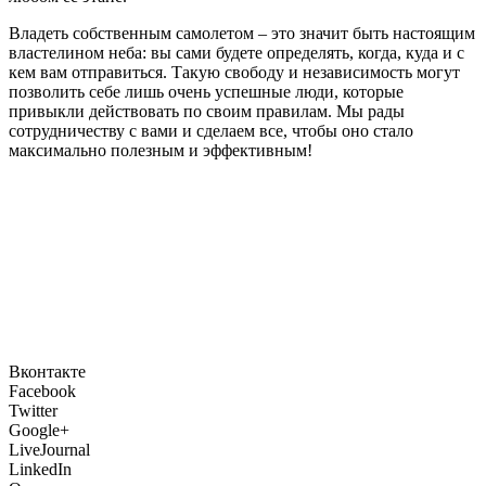
Владеть собственным самолетом – это значит быть настоящим
властелином неба: вы сами будете определять, когда, куда и с
кем вам отправиться. Такую свободу и независимость могут
позволить себе лишь очень успешные люди, которые
привыкли действовать по своим правилам. Мы рады
сотрудничеству с вами и сделаем все, чтобы оно стало
максимально полезным и эффективным!
Вконтакте
Facebook
Twitter
Google+
LiveJournal
LinkedIn