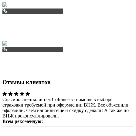
lazurkafr
slonfr
Отзывы клиентов
Спасибо специалистам Cofrance за помощь в выборе
страховки требуемой при оформлении ВНЖ. Все объяснили,
оформили, чаем напоили еще и скидку сделали! А так же по
ВНЖ проконсультировали.
Всем рекомендую!