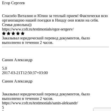
Егор Сергеев
Спасибо Виталию и Юлии за теплый прием! Фактически всю
организацию нашей поездки в Ниццу они взяли на себя.
Семья довольна))
https://www.cofr.ru/testimonials/egor-sergeev/
Заказывал юридический перевод документов, было
выполнено в течении 2 часов.
Санин Александр
5.0
2017-03-21T12:50:37+03:00
Санин Александр
Заказывал юридический перевод документов, было
выполнено в течении 2 часов.
https://www.cofr.ru/testimonials/sanin-aleksandr/
5