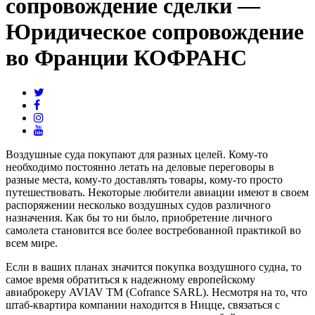
сопровождение сделки —
Юридическое сопровождение
во Франции КОФРАНС
Воздушные суда покупают для разных целей. Кому-то
необходимо постоянно летать на деловые переговоры в
разные места, кому-то доставлять товары, кому-то просто
путешествовать. Некоторые любители авиации имеют в своем
распоряжении несколько воздушных судов различного
назначения. Как бы то ни было, приобретение личного
самолета становится все более востребованной практикой во
всем мире.
Если в ваших планах значится покупка воздушного судна, то
самое время обратиться к надежному европейскому
авиаброкеру AVIAV TM (Cofrance SARL). Несмотря на то, что
штаб-квартира компании находится в Ницце, связаться с