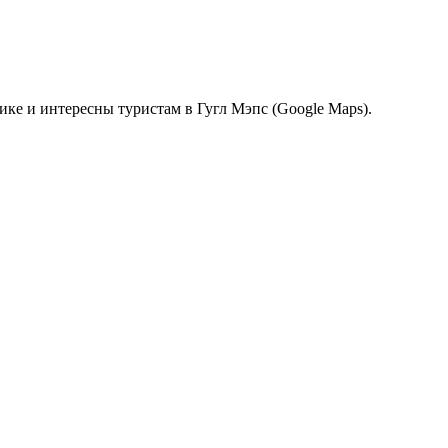
ке и интересны туристам в Гугл Мэпс (Google Maps).