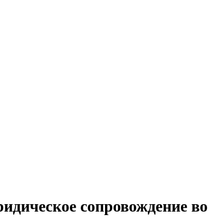
идическое сопровождение во