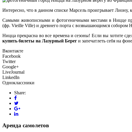
Интересно, что в данном списке Марсель проигрывает Лиону, к
Самыми живописными и фотогеничными местами в Ницце призн
(фр. Vieille Ville) и древнего порта с возвышающимся собором
Ницца прекрасна во все времена и сезоны! Если вы хотите сд
купить билеты на Лазурный Берег
и запечатлеть себя на фон
Вконтакте
Facebook
Twitter
Google+
LiveJournal
LinkedIn
Одноклассники
Share:
Аренда самолетов