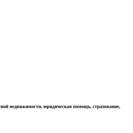
итной недвижимости, юридическая помощь, страхование,