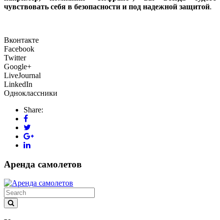
чувствовать себя в безопасности и под надежной защитой
.
Вконтакте
Facebook
Twitter
Google+
LiveJournal
LinkedIn
Одноклассники
Share:
Аренда самолетов