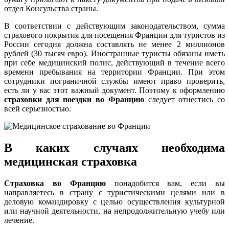
отдел Консульства страны.
В соответствии с действующим законодательством, сумма
страхового покрытия для посещения Франции для туристов из
России сегодня должна составлять не менее 2 миллионов
рублей (30 тысяч евро). Иностранные туристы обязаны иметь
при себе медицинский полис, действующий в течение всего
времени пребывания на территории Франции. При этом
сотрудники пограничной службы имеют право проверить,
есть ли у вас этот важный документ. Поэтому к оформлению
страховки для поездки во Францию
следует отнестись со
всей серьезностью.
В каких случаях необходима
медицинская страховка
Страховка во Францию
понадобится вам, если вы
направляетесь в страну с туристическими целями или в
деловую командировку с целью осуществления культурной
или научной деятельности, на непродолжительную учебу или
лечение.