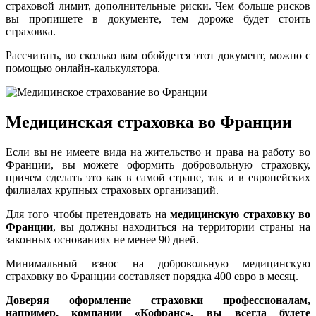
страховой лимит, дополнительные риски. Чем больше рисков
вы пропишете в документе, тем дороже будет стоить
страховка.
Рассчитать, во сколько вам обойдется этот документ, можно с
помощью онлайн-калькулятора.
Медицинская страховка во Франции
Если вы не имеете вида на жительство и права на работу во
Франции, вы можете оформить добровольную страховку,
причем сделать это как в самой стране, так и в европейских
филиалах крупных страховых организаций.
Для того чтобы претендовать на
медицинскую страховку во
Франции
, вы должны находиться на территории страны на
законных основаниях не менее 90 дней.
Минимальный взнос на добровольную медицинскую
страховку во Франции составляет порядка 400 евро в месяц.
Доверяя оформление страховки профессионалам,
например, компании «Кофранс», вы всегда будете