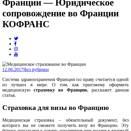
Франции — Юридическое
сопровождение во Франции
КОФРАНС
12.06.2017
|
Без рубрики
Система здравоохранения Франции по праву считается одной
из лучших в мире. О том, как приезжему оформить
медицинскую
страховку во Францию
, расскажет данная
статья.
Страховка для визы во Францию
Медицинская страховка – обязательный документ, без
которого вы не сможете получить визу во Францию. Эту
бумагу прилагают к пакету документов при подаче в визовый