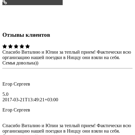
slonfr
Отзывы клиентов
Спасибо Виталию и Юлии за теплый прием! Фактически всю
организацию нашей поездки в Ниццу они взяли на себя.
Семья довольна))
Егор Сергеев
5.0
2017-03-21T13:49:21+03:00
Егор Сергеев
Спасибо Виталию и Юлии за теплый прием! Фактически всю
организацию нашей поездки в Ниццу они взяли на себя.