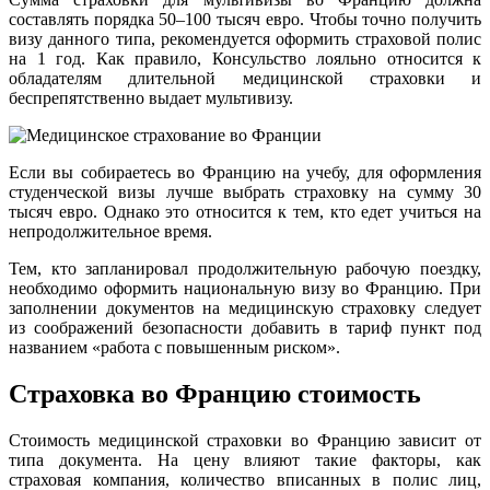
составлять порядка 50–100 тысяч евро. Чтобы точно получить
визу данного типа, рекомендуется оформить страховой полис
на 1 год. Как правило, Консульство лояльно относится к
обладателям длительной медицинской страховки и
беспрепятственно выдает мультивизу.
Если вы собираетесь во Францию на учебу, для оформления
студенческой визы лучше выбрать страховку на сумму 30
тысяч евро. Однако это относится к тем, кто едет учиться на
непродолжительное время.
Тем, кто запланировал продолжительную рабочую поездку,
необходимо оформить национальную визу во Францию. При
заполнении документов на медицинскую страховку следует
из соображений безопасности добавить в тариф пункт под
названием «работа с повышенным риском».
Страховка во Францию стоимость
Стоимость медицинской страховки во Францию зависит от
типа документа. На цену влияют такие факторы, как
страховая компания, количество вписанных в полис лиц,