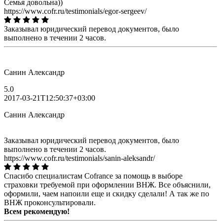
Семья довольна))
https://www.cofr.ru/testimonials/egor-sergeev/
Заказывал юридический перевод документов, было
выполнено в течении 2 часов.
Санин Александр
5.0
2017-03-21T12:50:37+03:00
Санин Александр
Заказывал юридический перевод документов, было
выполнено в течении 2 часов.
https://www.cofr.ru/testimonials/sanin-aleksandr/
Спасибо специалистам Cofrance за помощь в выборе
страховки требуемой при оформлении ВНЖ. Все объяснили,
оформили, чаем напоили еще и скидку сделали! А так же по
ВНЖ проконсультировали.
Всем рекомендую!